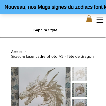
Saphira Style
Accueil
>
Gravure laser cadre photo A3 - Tête de dragon