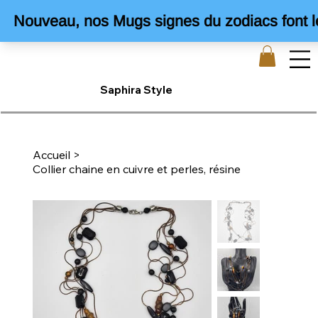
Saphira Style
Accueil
>
Collier chaine en cuivre et perles, résine