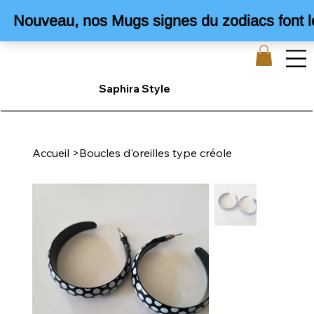
Saphira Style
Accueil
>
Boucles d'oreilles type créole