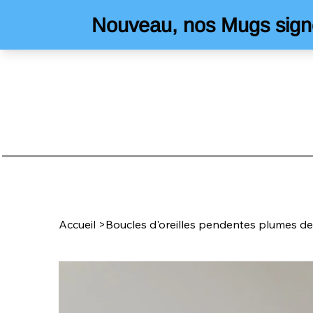
Accueil
>
Boucles d'oreilles pendentes plumes de