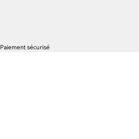
Paiement sécurisé