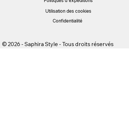
Politiques d'expéditions
Utilisation des cookies
Confidentialité
© 2026 - Saphira Style - Tous droits réservés