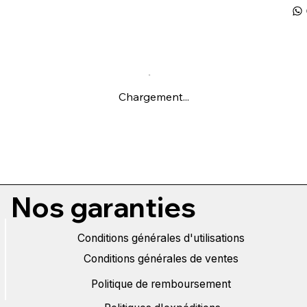
Chargement...
Nos garanties
Conditions générales d'utilisations
Conditions générales de ventes
Politique de remboursement