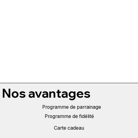
Nos avantages
Programme de parrainage
Programme de fidélité
Carte cadeau