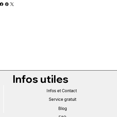
Infos utiles
Infos et Contact
Service gratuit
Blog