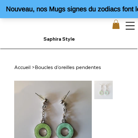
Saphira Style
Accueil
>
Boucles d'oreilles pendentes