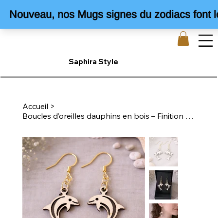
Saphira Style
Accueil
>
Boucles d’oreilles dauphins en bois – Finition dorée