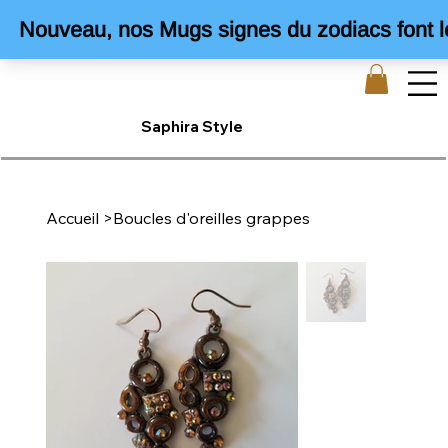
Saphira Style
Accueil
>
Boucles d'oreilles grappes